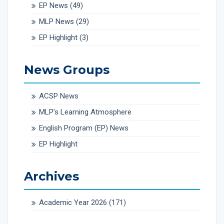
EP News
(49)
MLP News
(29)
EP Highlight
(3)
News Groups
ACSP News
MLP’s Learning Atmosphere
English Program (EP) News
EP Highlight
Archives
Academic Year 2026
(171)