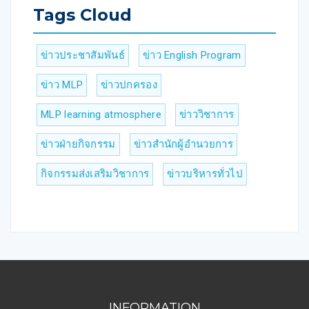
Tags Cloud
ข่าวประชาสัมพันธ์
ข่าว English Program
ข่าว MLP
ข่าวปกครอง
MLP learning atmosphere
ข่าววิชาการ
ข่าวฝ่ายกิจกรรม
ข่าวสำนักผู้อำนวยการ
กิจกรรมส่งเสริมวิชาการ
ข่าวบริหารทั่วไป
INFORMATION