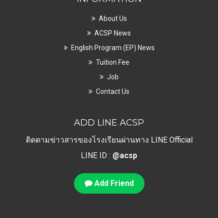
About Us
ACSP News
English Program (EP) News
Tuition Fee
Job
Contact Us
ADD LINE ACSP
ติดตามข่าวสารของโรงเรียนผ่านทาง LINE Official
LINE ID :
@acsp
Add Friend