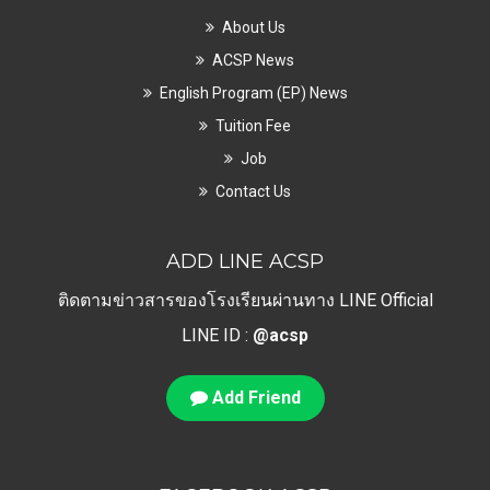
About Us
ACSP News
English Program (EP) News
Tuition Fee
Job
Contact Us
ADD LINE ACSP
ติดตามข่าวสารของโรงเรียนผ่านทาง LINE Official
LINE ID :
@acsp
Add Friend