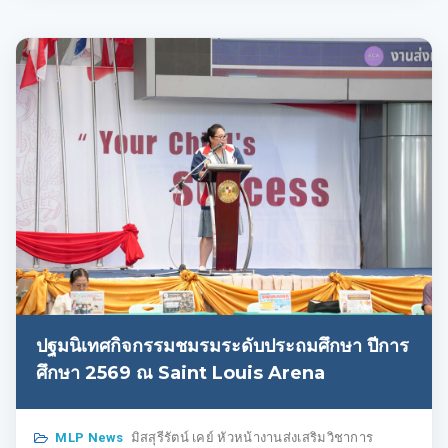
ปฐมนิเทศกิจกรรมชมรมระดับประถมศึกษา ปีการ
ศึกษา 2569 ณ Saint Louis Arena
MLP News
มิสสุรีรัตน์ เคย์ หัวหน้างานส่งเสริมวิชาการ