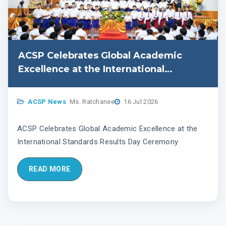
ACSP Celebrates Global Academic
Excellence at the International
Standards Results Day Ceremony
ACSP News
Ms. Ratchanee
16 Jul 2026
ACSP Celebrates Global Academic Excellence at the
International Standards Results Day Ceremony
READ MORE