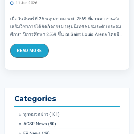
11 Jun 2026
เมื่อวันจันทร์ที่ 25 พฤษภาคม พ.ศ. 2569 ที่ผ่านมา งานส่ง
เสริมวิชาการได้จัดกิจกรรม ปฐมนิเทศชมรมระดับประถม
ศึกษา ปีการศึกษา 2569 ขึ้น ณ Saint Louis Arena โดยมี
นักเรียนระดับชั้นประถมศึกษาปีที่ 3-6 เข้าร่วม
READ MORE
Categories
ทุกหมวดข่าว
(161)
ACSP News
(80)
EP News
(49)