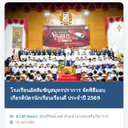
โรงเรียนอัสสัมชัญสมุทรปราการ จัดพิธีมอบ
เกียรติบัตรนักเรียนเรียนดี ประจำปี 2569
ACSP News
มิสสุรีรัตน์ เคย์ หัวหน้างานส่งเสริมวิชาการ
16 Jul 2026