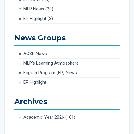
MLP News
(29)
EP Highlight
(3)
News Groups
ACSP News
MLP’s Learning Atmosphere
English Program (EP) News
EP Highlight
Archives
Academic Year 2026
(161)