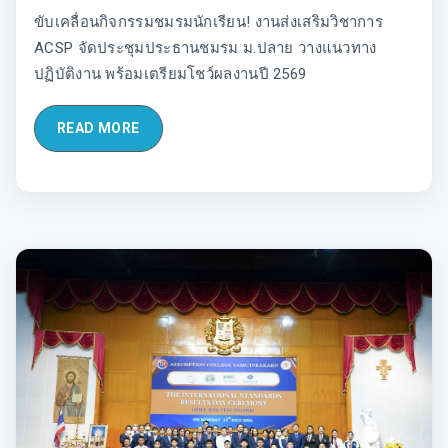
ขับเคลื่อนกิจกรรมชมรมนักเรียน! งานส่งเสริมวิชาการ
ACSP จัดประชุมประธานชมรม ม.ปลาย วางแนวทาง
ปฏิบัติงาน พร้อมเตรียมโชว์ผลงานปี 2569
READ MORE