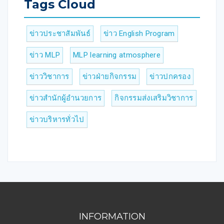
Tags Cloud
ข่าวประชาสัมพันธ์
ข่าว English Program
ข่าว MLP
MLP learning atmosphere
ข่าววิชาการ
ข่าวฝ่ายกิจกรรม
ข่าวปกครอง
ข่าวสำนักผู้อำนวยการ
กิจกรรมส่งเสริมวิชาการ
ข่าวบริหารทั่วไป
INFORMATION