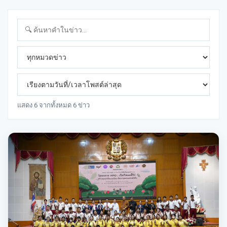
แสดง 6 จากทั้งหมด 6 ข่าว