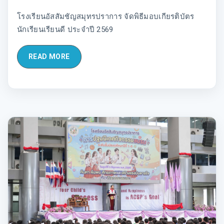
โรงเรียนอัสสัมชัญสมุทรปราการ จัดพิธีมอบเกียรติบัตร
นักเรียนเรียนดี ประจำปี 2569
READ MORE