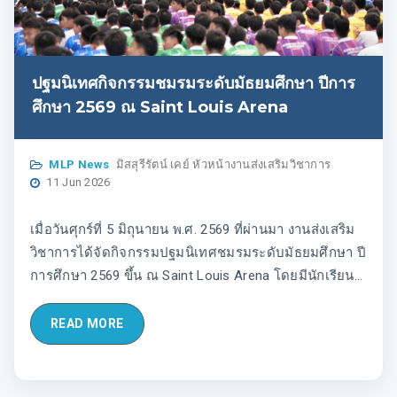
ปฐมนิเทศกิจกรรมชมรมระดับมัธยมศึกษา ปีการ
ศึกษา 2569 ณ Saint Louis Arena
MLP News
มิสสุรีรัตน์ เคย์ หัวหน้างานส่งเสริมวิชาการ
11 Jun 2026
เมื่อวันศุกร์ที่ 5 มิถุนายน พ.ศ. 2569 ที่ผ่านมา งานส่งเสริม
วิชาการได้จัดกิจกรรมปฐมนิเทศชมรมระดับมัธยมศึกษา ปี
การศึกษา 2569 ขึ้น ณ Saint Louis Arena โดยมีนักเรียน
ระดับชั้นมัธยมศึกษาปีที่ 1-6 เข้าร่วม
READ MORE