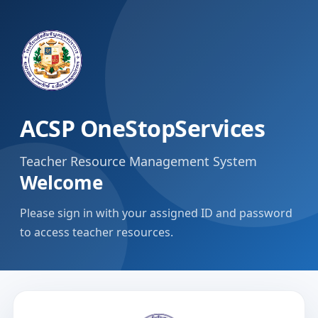
ACSP OneStopServices
Teacher Resource Management System
Welcome
Please sign in with your assigned ID and password
to access teacher resources.