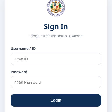
Sign In
เข้าสู่ระบบสำหรับครูและบุคลากร
Username / ID
Password
Login