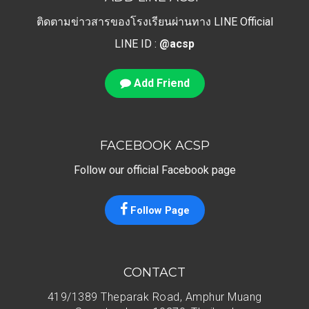
ติดตามข่าวสารของโรงเรียนผ่านทาง LINE Official
LINE ID :
@acsp
Add Friend
FACEBOOK ACSP
Follow our official Facebook page
Follow Page
CONTACT
419/1389 Theparak Road, Amphur Muang