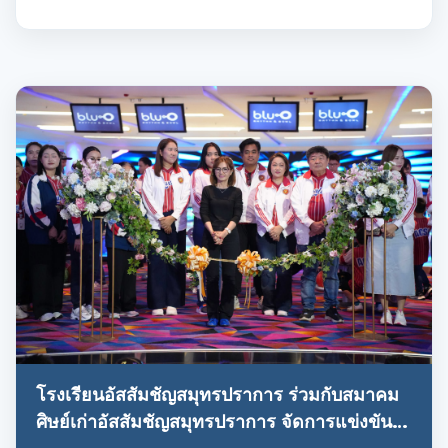
โรงเรียนอัสสัมชัญสมุทรปราการ ร่วมกับสมาคม
ศิษย์เก่าอัสสัมชัญสมุทรปราการ จัดการแข่งขัน