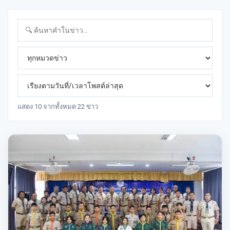
แสดง 10 จากทั้งหมด 22 ข่าว