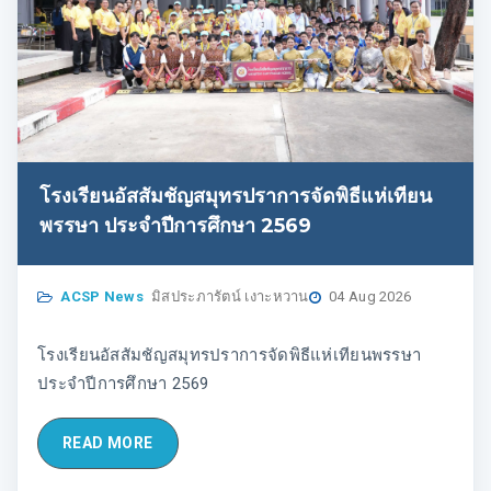
โรงเรียนอัสสัมชัญสมุทรปราการจัดพิธีแห่เทียน
พรรษา ประจำปีการศึกษา 2569
ACSP News
มิสประภารัตน์ เงาะหวาน
04 Aug 2026
โรงเรียนอัสสัมชัญสมุทรปราการจัดพิธีแห่เทียนพรรษา
ประจำปีการศึกษา 2569
READ MORE