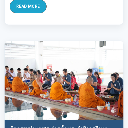
READ MORE