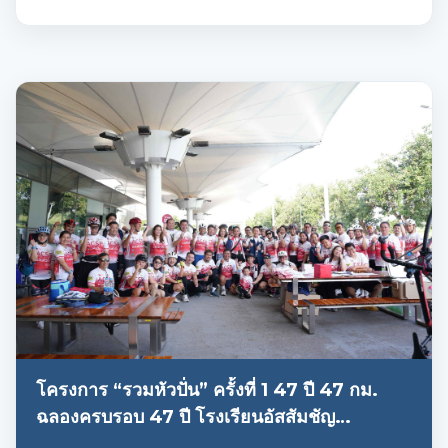
โครงการ “รวมหัวปั่น” ครั้งที่ 1 47 ปี 47 กม.
ฉลองครบรอบ 47 ปี โรงเรียนอัสสัมชัญ
สมุทรปราการ