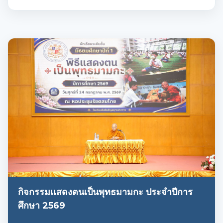
กิจกรรมแสดงตนเป็นพุทธมามกะ ประจำปีการ
ศึกษา 2569