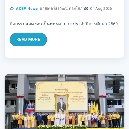
ACSP News
มาสเตอร์ธีรวัฒน์ ทองโสภา
04 Aug 2026
กิจกรรมแสดงตนเป็นพุทธมามกะ ประจำปีการศึกษา 2569
READ MORE