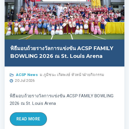
พิธีมอบถ้วยรางวัลการแข่งขัน ACSP FAMILY
BOWLING 2026 ณ St. Louis Arena
ACSP News
ม.ภูมิชนะ เกิดพงษ์ หัวหน้าฝ่ายกิจกรรม
20 Jul 2026
พิธีมอบถ้วยรางวัลการแข่งขัน ACSP FAMILY BOWLING
2026 ณ St. Louis Arena
READ MORE