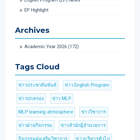
English Program (EP) News
EP Highlight
Archives
Academic Year 2026
(172)
Tags Cloud
ข่าวประชาสัมพันธ์
ข่าว English Program
ข่าวปกครอง
ข่าว MLP
MLP learning atmosphere
ข่าววิชาการ
ข่าวฝ่ายกิจกรรม
ข่าวสำนักผู้อำนวยการ
กิจกรรมส่งเสริมวิชาการ
ข่าวบริหารทั่วไป