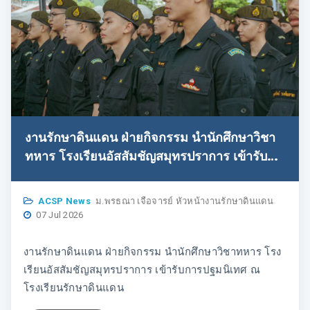
งานรักษาดินแดน ฝ่ายกิจกรรม นำนักศึกษาวิชา
ทหาร โรงเรียนอัสสัมชัญสมุทรปราการ เข้ารับ
การปฐมนิเทศ ณ โรงเรียนรักษาดินแดน
ACSP News
ม.พรธณา เจือจารย์ หัวหน้างานรักษาดินแดน
07 Jul 2026
งานรักษาดินแดน ฝ่ายกิจกรรม นำนักศึกษาวิชาทหาร โรง
เรียนอัสสัมชัญสมุทรปราการ เข้ารับการปฐมนิเทศ ณ
โรงเรียนรักษาดินแดน