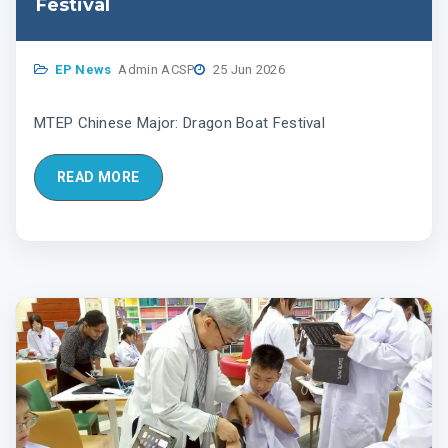
Festival
EP News
Admin ACSP
25 Jun 2026
MTEP Chinese Major: Dragon Boat Festival
READ MORE