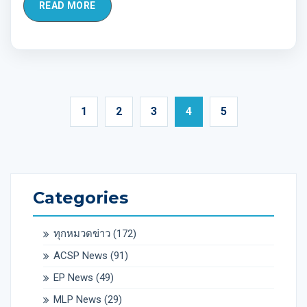
READ MORE
1
2
3
4
5
Categories
ทุกหมวดข่าว
(172)
ACSP News
(91)
EP News
(49)
MLP News
(29)