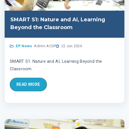
SMART S1: Nature and AI, Learning
Beyond the Classroom
EP News
Admin ACSP
22 Jun 2026
SMART S1: Nature and AI, Learning Beyond the
Classroom
READ MORE