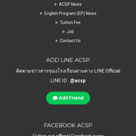
ACSP News
English Program (EP) News
Tuition Fee
Job
Contact Us
ADD LINE ACSP
ติดตามข่าวสารของโรงเรียนผ่านทาง LINE Official
LINE ID :
@acsp
Add Friend
FACEBOOK ACSP