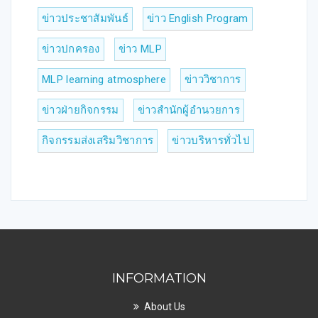
ข่าวประชาสัมพันธ์
ข่าว English Program
ข่าวปกครอง
ข่าว MLP
MLP learning atmosphere
ข่าววิชาการ
ข่าวฝ่ายกิจกรรม
ข่าวสำนักผู้อำนวยการ
กิจกรรมส่งเสริมวิชาการ
ข่าวบริหารทั่วไป
INFORMATION
About Us