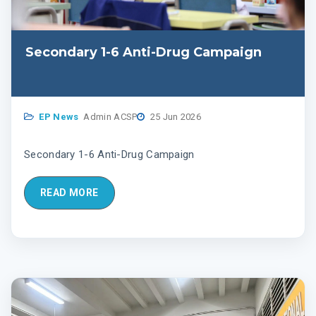
Secondary 1-6 Anti-Drug Campaign
EP News
Admin ACSP
25 Jun 2026
Secondary 1-6 Anti-Drug Campaign
READ MORE