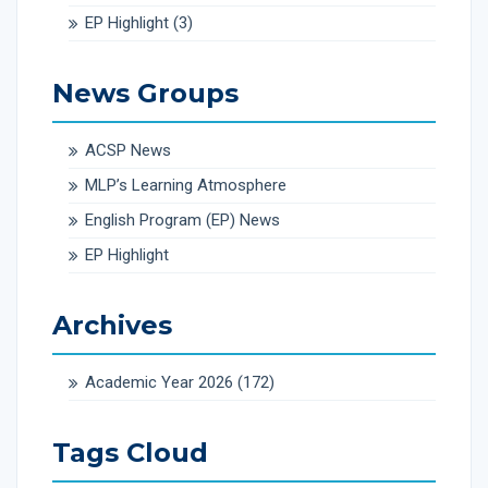
EP Highlight
(3)
News Groups
ACSP News
MLP’s Learning Atmosphere
English Program (EP) News
EP Highlight
Archives
Academic Year 2026
(172)
Tags Cloud