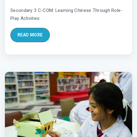
Secondary 3 C-COM: Learning Chinese Through Role-
Play Activities
READ MORE