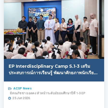
EP Interdisciplinary Camp S.1-3 เสริม
ประสบการณ์การเรียนรู้ พัฒนาศักยภาพนักเรียน
รอบด้าน
ACSP News
มิสณภัชชา ยอดคง หัวหน้าระดับมัธยมศึกษาปีที่ 1-3 EP
25 Jun 2026