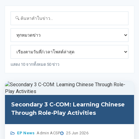
แสดง 10 จากทั้งหมด 50 ข่าว
Secondary 3 C-COM: Learning Chinese
Through Role-Play Activities
EP News
Admin ACSP
25 Jun 2026