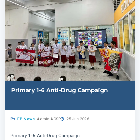
Primary 1-6 Anti-Drug Campaign
EP News
Admin ACSP
25 Jun 2026
Primary 1-6 Anti-Drug Campaign