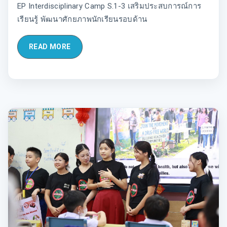
EP Interdisciplinary Camp S.1-3 เสริมประสบการณ์การ
เรียนรู้ พัฒนาศักยภาพนักเรียนรอบด้าน
READ MORE