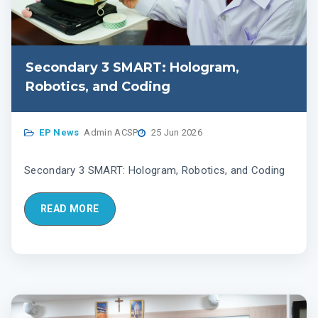
Secondary 3 SMART: Hologram,
Robotics, and Coding
EP News
Admin ACSP
25 Jun 2026
Secondary 3 SMART: Hologram, Robotics, and Coding
READ MORE