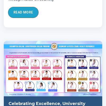
READ MORE
Celebrating Excellence, University