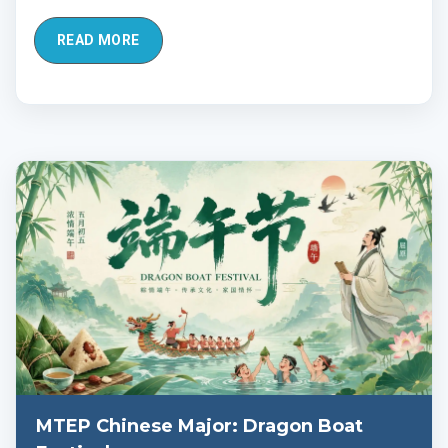
READ MORE
MTEP Chinese Major: Dragon Boat