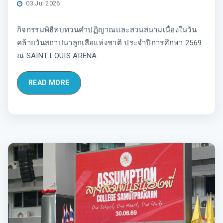
03 Jul 2026
กิจกรรมพิธีทบทวนคำปฏิญาณและสวนสนามเนื่องในวัน
คล้ายวันสถาปนาลูกเสือแห่งชาติ ประจำปีการศึกษา 2569
ณ SAINT LOUIS ARENA
READ MORE