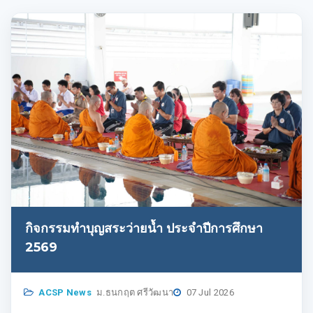
กิจกรรมทำบุญสระว่ายน้ำ ประจำปีการศึกษา
2569
ACSP News
ม.ธนกฤต ศรีวัฒนา
07 Jul 2026