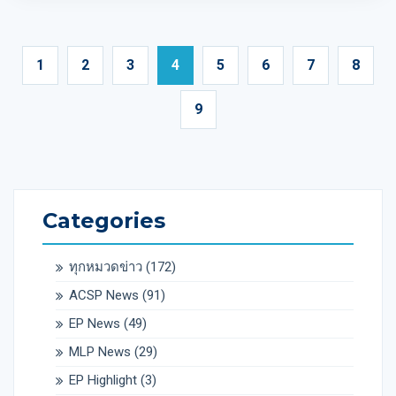
1
2
3
4
5
6
7
8
9
Categories
ทุกหมวดข่าว
(172)
ACSP News
(91)
EP News
(49)
MLP News
(29)
EP Highlight
(3)