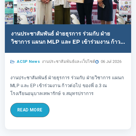
งานประชาสัมพันธ์ ฝ่ายธุรการ ร่วมกับ ฝ่าย
วิชาการ แผนก MLP และ EP เข้าร่วมงาน ก้าว
ต่อไป ของพี่ อ.3 ณ โรงเรียนอนุบาลเทพารักษ์
จ.สมุทรปราการ
ACSP News
งานประชาสัมพันธ์และเว็ปไซต์
06 Jul 2026
งานประชาสัมพันธ์ ฝ่ายธุรการ ร่วมกับ ฝ่ายวิชาการ แผนก
MLP และ EP เข้าร่วมงาน ก้าวต่อไป ของพี่ อ.3 ณ
โรงเรียนอนุบาลเทพารักษ์ จ.สมุทรปราการ
READ MORE