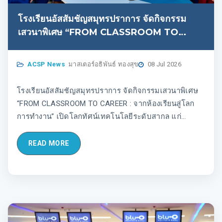
โรงเรียนอัสสัมชัญสมุทรปราการ จัดกิจกรรม
เสวนาพิเศษ “FROM CLASSROOM TO
CAREER : จากห้องเรียนสู่โลกการทำงาน” เปิด
โลกทัศน์เทคโนโลยีระดับสากล แก่นักเรียนวิชา
ACSP News
มาสเตอร์อธิพันธ์ ทองสุข
08 Jul 2026
เอก AI 🚀✨ “เพราะวันนั้นเคยนั่งตรงนี้ วันนี้เลย
อยากมาเล่าให้ฟัง” 🏫❤️
โรงเรียนอัสสัมชัญสมุทรปราการ จัดกิจกรรมเสวนาพิเศษ
“FROM CLASSROOM TO CAREER : จากห้องเรียนสู่โลก
การทำงาน” เปิดโลกทัศน์เทคโนโลยีระดับสากล แก่
นักเรียนวิชาเอก AI 🚀✨ “เพราะวันนั้นเคยนั่งตรงนี้ วันนี้เลย
อยากมาเล่าให้ฟัง” 🏫❤️
READ MORE