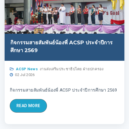
กิจกรรมสายสัมพันธ์น้องพี่ ACSP ประจำปีการ
ศึกษา 2569
ACSP News
งานส่งเสริมประชาธิปไตย ฝ่ายปกครอง
02 Jul 2026
กิจกรรมสายสัมพันธ์น้องพี่ ACSP ประจำปีการศึกษา 2569
READ MORE