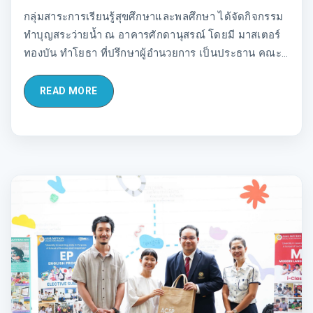
กลุ่มสาระการเรียนรู้สุขศึกษาและพลศึกษา ได้จัดกิจกรรม
ทำบุญสระว่ายน้ำ ณ อาคารศักดานุสรณ์ โดยมี มาสเตอร์
ทองบัน ทำโยธา ที่ปรึกษาผู้อำนวยการ เป็นประธาน คณะผู้
ร่วมบริหาร คณะครู นักเรียน ผู้ปกครอง และผู้เกี่ยวข้องเข้า
ร่วมพิธีอย่างพร้อมเพรียง
READ MORE