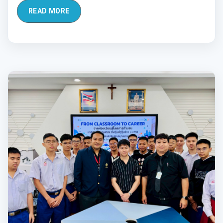
READ MORE