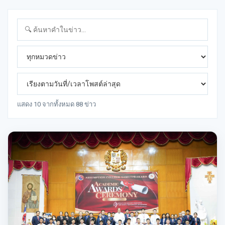
แสดง 10 จากทั้งหมด 88 ข่าว