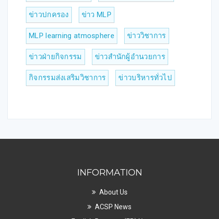
ข่าวปกครอง
ข่าว MLP
MLP learning atmosphere
ข่าววิชาการ
ข่าวฝ่ายกิจกรรม
ข่าวสำนักผู้อำนวยการ
กิจกรรมส่งเสริมวิชาการ
ข่าวบริหารทั่วไป
INFORMATION
About Us
ACSP News