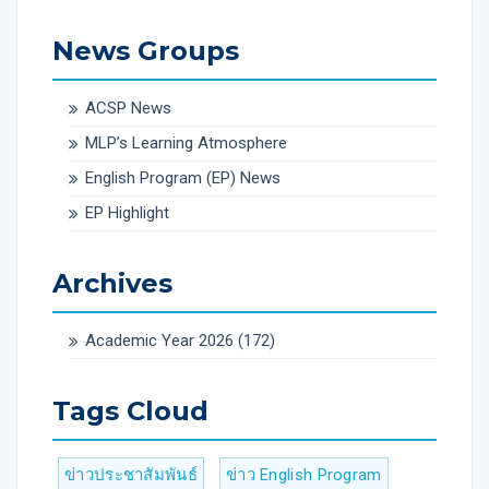
News Groups
ACSP News
MLP’s Learning Atmosphere
English Program (EP) News
EP Highlight
Archives
Academic Year 2026
(172)
Tags Cloud
ข่าวประชาสัมพันธ์
ข่าว English Program