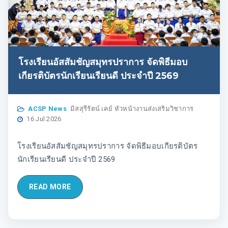
โรงเรียนอัสสัมชัญสมุทรปราการ จัดพิธีมอบ
เกียรติบัตรนักเรียนเรียนดี ประจำปี 2569
ACSP News
มิสสุรีรัตน์ เคย์ หัวหน้างานส่งเสริมวิชาการ
16 Jul 2026
โรงเรียนอัสสัมชัญสมุทรปราการ จัดพิธีมอบเกียรติบัตร
นักเรียนเรียนดี ประจำปี 2569
READ MORE