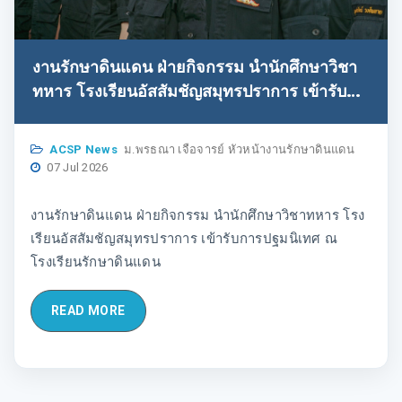
งานรักษาดินแดน ฝ่ายกิจกรรม นำนักศึกษาวิชา
ทหาร โรงเรียนอัสสัมชัญสมุทรปราการ เข้ารับ
การปฐมนิเทศ ณ โรงเรียนรักษาดินแดน
ACSP News
ม.พรธณา เจือจารย์ หัวหน้างานรักษาดินแดน
07 Jul 2026
งานรักษาดินแดน ฝ่ายกิจกรรม นำนักศึกษาวิชาทหาร โรง
เรียนอัสสัมชัญสมุทรปราการ เข้ารับการปฐมนิเทศ ณ
โรงเรียนรักษาดินแดน
READ MORE