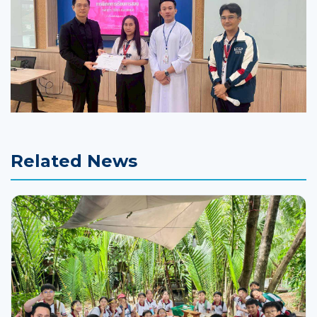
Related News