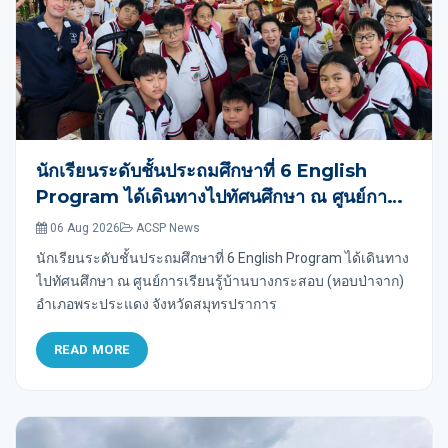
นักเรียนระดับชั้นประถมศึกษาที่ 6 English
Program ได้เดินทางไปทัศนศึกษา ณ ศูนย์การ
เรียนรู้บ้านบางกระสอบ (หอบป่าจาก) อำเภอ
06 Aug 2026
ACSP News
พระประแดง จังหวัดสมุทรปราการ
นักเรียนระดับชั้นประถมศึกษาที่ 6 English Program ได้เดินทาง
ไปทัศนศึกษา ณ ศูนย์การเรียนรู้บ้านบางกระสอบ (หอบป่าจาก)
อำเภอพระประแดง จังหวัดสมุทรปราการ
READ MORE