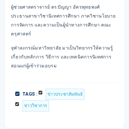
ผู้ช่วยศาสตราจารย์ ดร.ปัญญา อัครพุทธพงศ์
ประธานสาขาวิชานิเทศการศึกษา ภาควิชานโยบาย
การจัดการ และความเป็นผู้นำทางการศึกษา คณะ
ครุศาสตร์
จุฬาลงกรณ์มหาวิทยาลัย มาเป็นวิทยากรให้ความรู้
เกี่ยวกับหลักการ วิธีการ และเทคนิคการนิเทศการ
สอนแก่ผู้เข้าร่วมอบรม
TAGS :
ข่าวประชาสัมพันธ์
ข่าววิชาการ