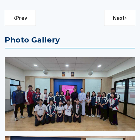
Prev
Next
Photo Gallery