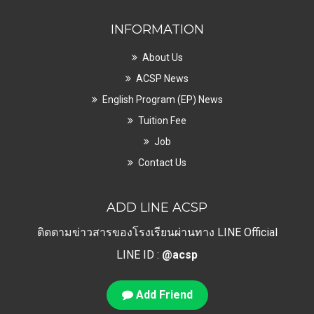
INFORMATION
About Us
ACSP News
English Program (EP) News
Tuition Fee
Job
Contact Us
ADD LINE ACSP
ติดตามข่าวสารของโรงเรียนผ่านทาง LINE Official
LINE ID :
@acsp
Add Friend