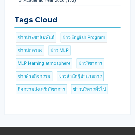
Academic Year 2026
(172)
Tags Cloud
ข่าวประชาสัมพันธ์
ข่าว English Program
ข่าวปกครอง
ข่าว MLP
MLP learning atmosphere
ข่าววิชาการ
ข่าวฝ่ายกิจกรรม
ข่าวสำนักผู้อำนวยการ
กิจกรรมส่งเสริมวิชาการ
ข่าวบริหารทั่วไป