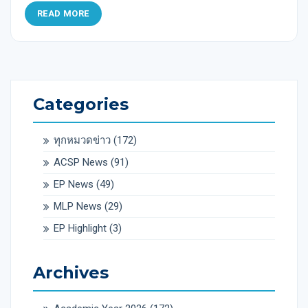
READ MORE
Categories
ทุกหมวดข่าว
(172)
ACSP News
(91)
EP News
(49)
MLP News
(29)
EP Highlight
(3)
Archives