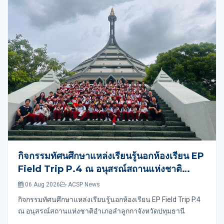
กิจกรรมทัศนศึกษาแหล่งเรียนรู้นอกห้องเรียน EP
Field Trip P.4 ณ อนุสรณ์สถานแห่งชาติ
อำเภอลำลูกกาจังหวัดปทุมธานี
06 Aug 2026
ACSP News
กิจกรรมทัศนศึกษาแหล่งเรียนรู้นอกห้องเรียน EP Field Trip P.4
ณ อนุสรณ์สถานแห่งชาติอำเภอลำลูกกาจังหวัดปทุมธานี