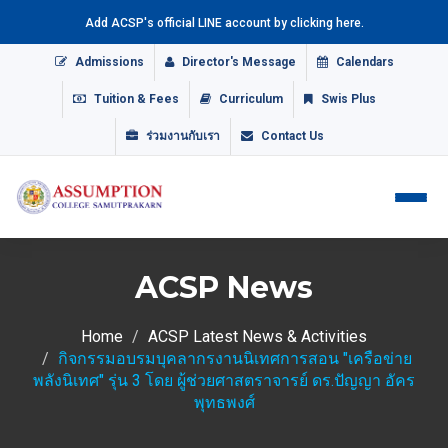
Add ACSP's official LINE account by clicking here.
Admissions
Director's Message
Calendars
Tuition & Fees
Curriculum
Swis Plus
ร่วมงานกับเรา
Contact Us
ACSP News
Home
ACSP Latest News & Activities
กิจกรรมอบรมบุคลากรงานนิเทศการสอน "เครือข่าย
พลังนิเทศ" รุ่น 3 โดย ผู้ช่วยศาสตราจารย์ ดร.ปัญญา อัคร
พุทธพงศ์