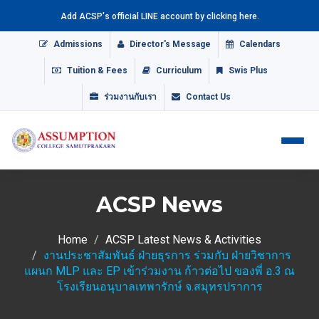
Add ACSP's official LINE account by clicking here.
Admissions
Director's Message
Calendars
Tuition & Fees
Curriculum
Swis Plus
ร่วมงานกับเรา
Contact Us
ACSP News
Home
ACSP Latest News & Activities
งานประชาสัมพันธ์ ฝ่ายธุรการ ร่วมกับ ฝ่ายวิชาการ
แผนก MLP และ EP เข้าร่วมงาน ก้าวต่อไป ของพี่ อ.3 ณ
โรงเรียนอนุบาลเทพารักษ์ จ.สมุทรปราการ