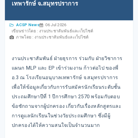
เทพารักษ์ จ.สมุทรปราการ
ACSP News
06 Jul 2026
เขียนข่าวโดย : งานประชาสัมพันธ์และเว็ปไซต์
ภาพโดย : งานประชาสัมพันธ์และเว็ปไซต์
งานประชาสัมพันธ์ ฝ่ายธุรการ ร่วมกับ ฝ่ายวิชาการ
แผนก MLP และ EP เข้าร่วมงาน ก้าวต่อไป ของพี่
อ.3 ณ โรงเรียนอนุบาลเทพารักษ์ จ.สมุทรปราการ
เพื่อให้ข้อมูลเกี่ยวกับการรับสมัครนักเรียนระดับชั้น
ประถมศึกษาปีที่ 1 ปีการศึกษา 2570 พร้อมกับตอบ
ข้อซักถามจากผู้ปกครอง เกี่ยวกับเรื่องหลักสูตรและ
การดูแลนักเรียนในช่วงวัยประถมศึกษา ซึ่งมีผู้
ปกครองได้ให้ความสนใจเป็นจำนวนมาก