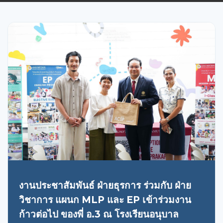
งานประชาสัมพันธ์ ฝ่ายธุรการ ร่วมกับ ฝ่าย
วิชาการ แผนก MLP และ EP เข้าร่วมงาน
ก้าวต่อไป ของพี่ อ.3 ณ โรงเรียนอนุบาล