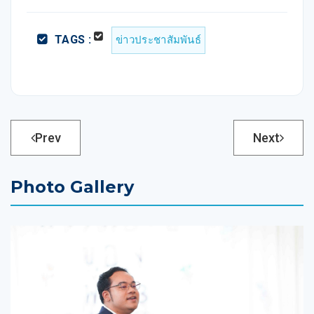
TAGS :
ข่าวประชาสัมพันธ์
Prev
Next
Photo Gallery