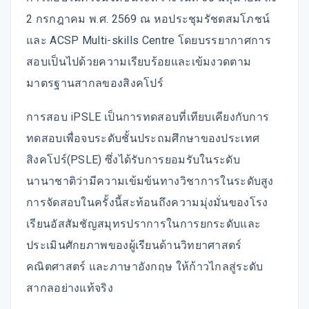
2 กรกฎาคม พ.ศ. 2569 ณ หอประชุมรัชตสมโภชน์
และ ACSP Multi-skills Centre โดยบรรยากาศการ
สอบเป็นไปด้วยความเรียบร้อยและเข้มงวดตาม
มาตรฐานสากลของสิงคโปร์
การสอบ iPSLE เป็นการทดสอบที่เทียบเคียงกับการ
ทดสอบเพื่อจบระดับชั้นประถมศึกษาของประเทศ
สิงคโปร์(PSLE) ซึ่งได้รับการยอมรับในระดับ
นานาชาติว่ามีความเข้มข้นทางวิชาการในระดับสูง
การจัดสอบในครั้งนี้สะท้อนถึงความมุ่งมั่นของโรง
เรียนอัสสัมชัญสมุทรปราการในการยกระดับและ
ประเมินศักยภาพของผู้เรียนด้านวิทยาศาสตร์
คณิตศาสตร์ และภาษาอังกฤษ ให้ก้าวไกลสู่ระดับ
สากลอย่างแท้จริง