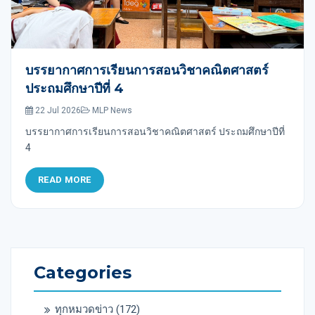
บรรยากาศการเรียนการสอนวิชาคณิตศาสตร์
ประถมศึกษาปีที่ 4
22 Jul 2026
MLP News
บรรยากาศการเรียนการสอนวิชาคณิตศาสตร์ ประถมศึกษาปีที่
4
READ MORE
Categories
ทุกหมวดข่าว
(172)