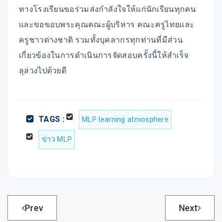
ทางโรงเรียนขอร่วมส่งกำลังใจให้แก่นักเรียนทุกคน
และขอขอบพระคุณคณะผู้บริหาร คณะครูไทยและ
ครูชาวต่างชาติ รวมทั้งบุคลากรทุกท่านที่มีส่วน
เกี่ยวข้องในการดำเนินการจัดสอบครั้งนี้ให้สำเร็จ
ลุล่วงไปด้วยดี
TAGS :
MLP learning atmosphere
ข่าว MLP
Prev
Next