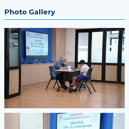
Photo Gallery