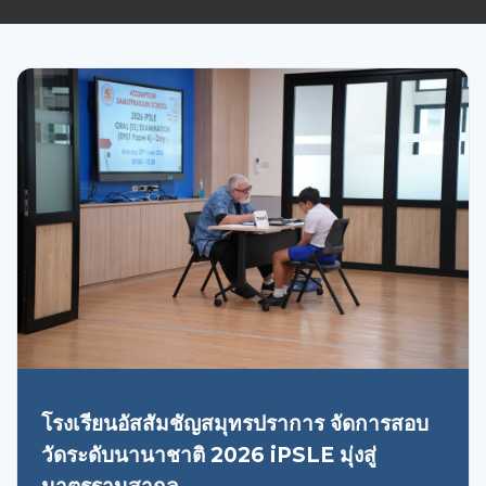
โรงเรียนอัสสัมชัญสมุทรปราการ จัดการสอบ
วัดระดับนานาชาติ 2026 iPSLE มุ่งสู่