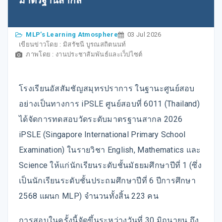
มาตรฐานสากล
MLP’s Learning Atmosphere
03 Jul 2026
เขียนข่าวโดย : มิสรัชนี บูรณสถิตนนท์
ภาพโดย : งานประชาสัมพันธ์และเว็ปไซต์
โรงเรียนอัสสัมชัญสมุทรปราการ ในฐานะศูนย์สอบ
อย่างเป็นทางการ iPSLE ศูนย์สอบที่ 6011 (Thailand)
ได้จัดการทดสอบวัดระดับมาตรฐานสากล 2026
iPSLE (Singapore International Primary School
Examination) ในรายวิชา English, Mathematics และ
Science ให้แก่นักเรียนระดับชั้นมัธยมศึกษาปีที่ 1 (ซึ่ง
เป็นนักเรียนระดับชั้นประถมศึกษาปีที่ 6 ปีการศึกษา
2568 แผนก MLP) จำนวนทั้งสิ้น 223 คน
การสอบในครั้งนี้จัดขึ้นระหว่างวันที่ 30 มิถุนายน ถึง