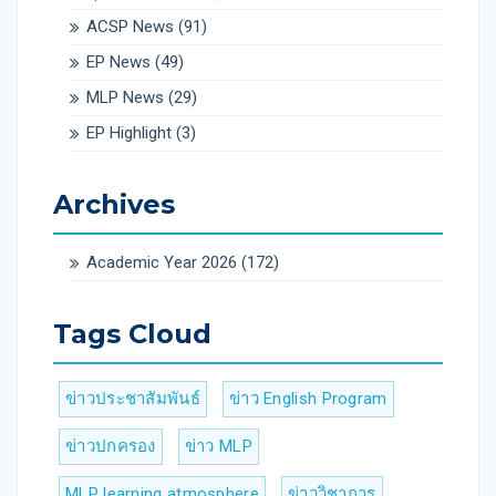
ACSP News
(91)
EP News
(49)
MLP News
(29)
EP Highlight
(3)
Archives
Academic Year 2026
(172)
Tags Cloud
ข่าวประชาสัมพันธ์
ข่าว English Program
ข่าวปกครอง
ข่าว MLP
MLP learning atmosphere
ข่าววิชาการ