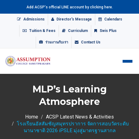
Add ACSP's official LINE account by clicking here.
Admissions
Director's Message
Calendars
Tuition & Fees
Curriculum
Swis Plus
ร่วมงานกับเรา
Contact Us
MLP’s Learning
Atmosphere
Home
ACSP Latest News & Activities
โรงเรียนอัสสัมชัญสมุทรปราการ จัดการสอบวัดระดับ
นานาชาติ 2026 iPSLE มุ่งสู่มาตรฐานสากล