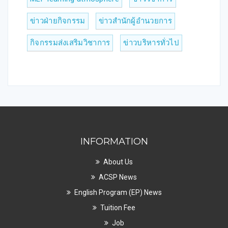
ข่าวฝ่ายกิจกรรม
ข่าวสำนักผู้อำนวยการ
กิจกรรมส่งเสริมวิชาการ
ข่าวบริหารทั่วไป
INFORMATION
About Us
ACSP News
English Program (EP) News
Tuition Fee
Job