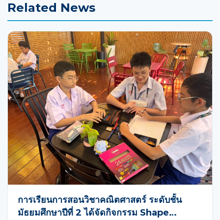
Related News
การเรียนการสอนวิชาคณิตศาสตร์ ระดับชั้น
มัธยมศึกษาปีที่ 2 ได้จัดกิจกรรม Shape