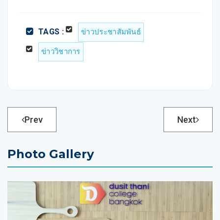
TAGS :
ข่าวประชาสัมพันธ์
ข่าววิชาการ
Prev
Next
Photo Gallery