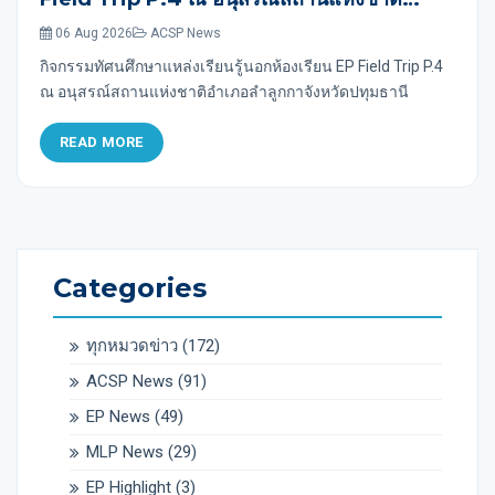
อำเภอลำลูกกาจังหวัดปทุมธานี
06 Aug 2026
ACSP News
กิจกรรมทัศนศึกษาแหล่งเรียนรู้นอกห้องเรียน EP Field Trip P.4
ณ อนุสรณ์สถานแห่งชาติอำเภอลำลูกกาจังหวัดปทุมธานี
READ MORE
Categories
ทุกหมวดข่าว
(172)
ACSP News
(91)
EP News
(49)
MLP News
(29)
EP Highlight
(3)