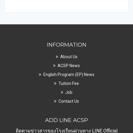
INFORMATION
About Us
ACSP News
English Program (EP) News
Tuition Fee
Job
Contact Us
ADD LINE ACSP
ติดตามข่าวสารของโรงเรียนผ่านทาง LINE Official