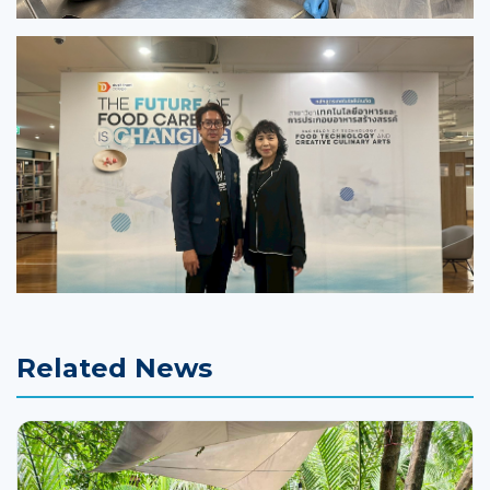
Related News