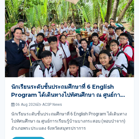
นักเรียนระดับชั้นประถมศึกษาที่ 6 English
Program ได้เดินทางไปทัศนศึกษา ณ ศูนย์การ
เรียนรู้บ้านบางกระสอบ (หอบป่าจาก) อำเภอ
06 Aug 2026
ACSP News
พระประแดง จังหวัดสมุทรปราการ
นักเรียนระดับชั้นประถมศึกษาที่ 6 English Program ได้เดินทาง
ไปทัศนศึกษา ณ ศูนย์การเรียนรู้บ้านบางกระสอบ (หอบป่าจาก)
อำเภอพระประแดง จังหวัดสมุทรปราการ