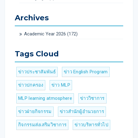
Archives
Academic Year 2026
(172)
Tags Cloud
ข่าวประชาสัมพันธ์
ข่าว English Program
ข่าวปกครอง
ข่าว MLP
MLP learning atmosphere
ข่าววิชาการ
ข่าวฝ่ายกิจกรรม
ข่าวสำนักผู้อำนวยการ
กิจกรรมส่งเสริมวิชาการ
ข่าวบริหารทั่วไป