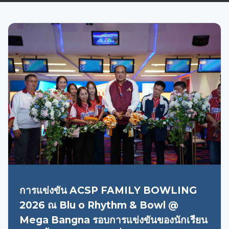
การแข่งขัน ACSP FAMILY BOWLING
2026 ณ Blu o Rhythm & Bowl @
Mega Bangna รอบการแข่งขันของนักเรียน