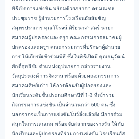
พิธีเปิดการแข่งขัน พร้อมด้วยภราดา ดร.มณฑล
ประชุมราช ผู้อำนวยการโรงเรียนอัสสัมชัญ
สมุทรปราการ คุณวิโรจน์ ศิริธนาศาสตร์ นายก
สมาคมผู้ปกครองและครูฯ คณะกรรมการสมาคมผู้
ปกครองและครูฯ คณะกรรมการที่ปรึกษาผู้อำนวย
การ ให้เกียรติเข้าร่วมพิธี ซึ่งในพิธีเปิดมี คุณอนุวัฒน์
ศักดิ์ฤทธิชัย ตำแหน่งอุปนายกฯ กล่าวรายงาน
วัตถุประสงค์การจัดงาน พร้อมด้วยคณะกรรมการ
สมาคมศิษย์เก่าฯ ให้การต้อนรับผู้ปกครองและ
นักเรียนระดับชั้นประถมศึกษาปีที่ 1-3 ที่เข้าร่วม
กิจกรรมการแข่งขัน เป็นจำนวนกว่า 600 คน ซึ่ง
นอกจากจะเป็นการแข่งขันโบว์ลิ่งแล้วยัง มีการร่วม
สนุกในการเล่นเกม พร้อมจับสลากของรางวัล ให้กับ
นักเรียนและผู้ปกครองที่ร่วมการแข่งขัน โรงเรียนอัส