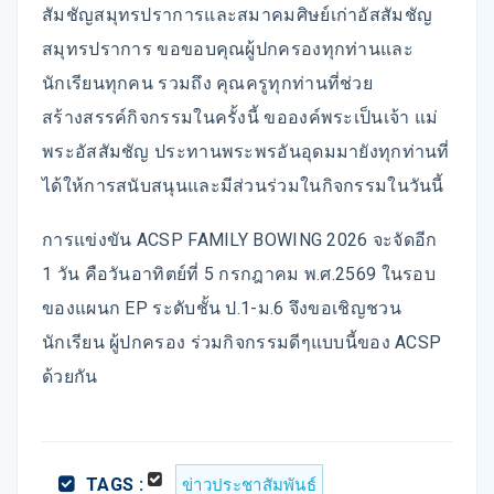
สัมชัญสมุทรปราการและสมาคมศิษย์เก่าอัสสัมชัญ
สมุทรปราการ ขอขอบคุณผู้ปกครองทุกท่านและ
นักเรียนทุกคน รวมถึง คุณครูทุกท่านที่ช่วย
สร้างสรรค์กิจกรรมในครั้งนี้ ขอองค์พระเป็นเจ้า แม่
พระอัสสัมชัญ ประทานพระพรอันอุดมมายังทุกท่านที่
ได้ให้การสนับสนุนและมีส่วนร่วมในกิจกรรมในวันนี้
การแข่งขัน ACSP FAMILY BOWING 2026 จะจัดอีก
1 วัน คือวันอาทิตย์ที่ 5 กรกฎาคม พ.ศ.2569 ในรอบ
ของแผนก EP ระดับชั้น ป.1-ม.6 จึงขอเชิญชวน
นักเรียน ผู้ปกครอง ร่วมกิจกรรมดีๆแบบนี้ของ ACSP
ด้วยกัน
TAGS :
ข่าวประชาสัมพันธ์