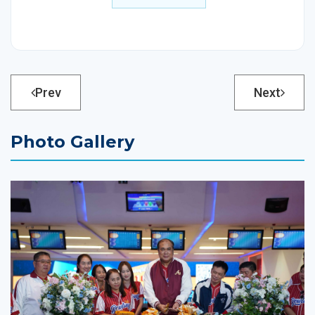
Prev
Next
Photo Gallery