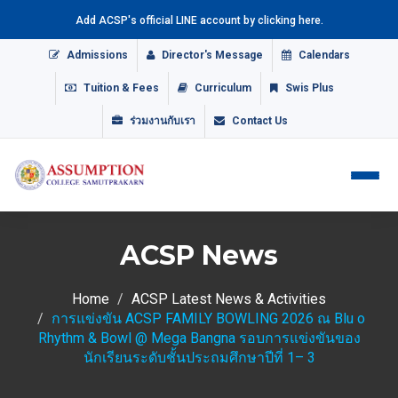
Add ACSP's official LINE account by clicking here.
Admissions
Director's Message
Calendars
Tuition & Fees
Curriculum
Swis Plus
ร่วมงานกับเรา
Contact Us
ACSP News
Home
ACSP Latest News & Activities
การแข่งขัน ACSP FAMILY BOWLING 2026 ณ Blu o
Rhythm & Bowl @ Mega Bangna รอบการแข่งขันของ
นักเรียนระดับชั้นประถมศึกษาปีที่ 1– 3