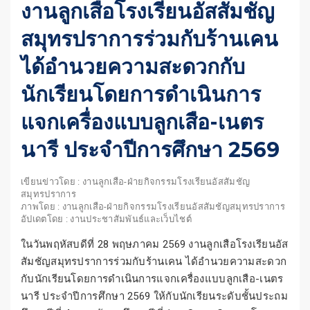
งานลูกเสือโรงเรียนอัสสัมชัญ
สมุทรปราการร่วมกับร้านเคน
ได้อำนวยความสะดวกกับ
นักเรียนโดยการดำเนินการ
แจกเครื่องแบบลูกเสือ-เนตร
นารี ประจำปีการศึกษา 2569
เขียนข่าวโดย : งานลูกเสือ-ฝ่ายกิจกรรมโรงเรียนอัสสัมชัญ
สมุทรปราการ
ภาพโดย : งานลูกเสือ-ฝ่ายกิจกรรมโรงเรียนอัสสัมชัญสมุทรปราการ
อัปเดตโดย : งานประชาสัมพันธ์และเว็บไชต์
ในวันพฤหัสบดีที่ 28 พฤษภาคม 2569 งานลูกเสือโรงเรียนอัส
สัมชัญสมุทรปราการร่วมกับร้านเคน ได้อำนวยความสะดวก
กับนักเรียนโดยการดำเนินการแจกเครื่องแบบลูกเสือ-เนตร
นารี ประจำปีการศึกษา 2569 ให้กับนักเรียนระดับชั้นประถม