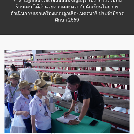
งานลูกเสือโรงเรียนอัสสัมชัญสมุทรปราการร่วมกับ
ร้านเคน ได้อำนวยความสะดวกกับนักเรียนโดยการ
ดำเนินการแจกเครื่องแบบลูกเสือ-เนตรนารี ประจำปีการ
ศึกษา 2569