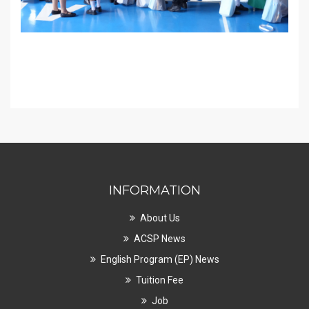
INFORMATION
About Us
ACSP News
English Program (EP) News
Tuition Fee
Job