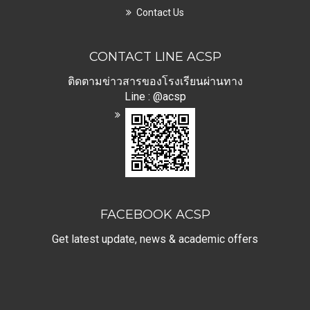
Contact Us
CONTACT LINE ACSP
ติดตามข่าวสารของโรงเรียนผ่านทาง
Line : @acsp
FACEBOOK ACSP
Get latest update, news & academic offers