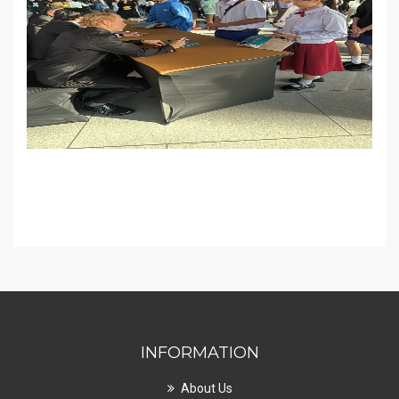
INFORMATION
About Us