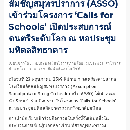
สัมชัญสมุทรปราการ (ASSO)
เข้าร่วมโครงการ ‘Calls for
Schools’ เปิดประสบการณ์
ดนตรีระดับโลก ณ หอประชุม
มหิดลสิทธาคาร
เขียนข่าวโดย : ม.ประพจน์ สาโรวาส
ภาพโดย : ม.ประพจน์ สาโรวาส
อัปเดตโดย : งานประชาสัมพันธ์และเว็บไชต์
เมื่อวันที่ 23 พฤษภาคม 2569 ที่ผ่านมา วงเครื่องสายสากล
โรงเรียนอัสสัมชัญสมุทรปราการ (Assumption
Samutprakarn String Orchestra หรือ ASSO) ได้นำคณะ
นักเรียนเข้าร่วมกิจกรรม ในโครงการ ‘Calls for Schools’
ณ หอประชุมมหิดลสิทธาคาร มหาวิทยาลัยมหิดล
การนำนักเรียนเข้าร่วมกิจกรรมในครั้งนี้จึงเป็นหนึ่งใน
กระบวนการเรียนรู้นอกห้องเรียน ที่สำคัญของทางวง