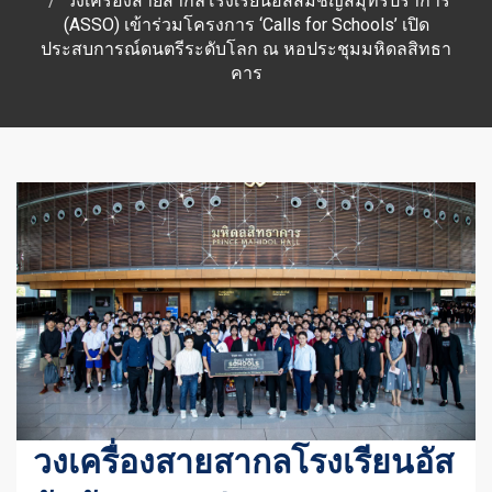
วงเครื่องสายสากลโรงเรียนอัสสัมชัญสมุทรปราการ
(ASSO) เข้าร่วมโครงการ ‘Calls for Schools’ เปิด
ประสบการณ์ดนตรีระดับโลก ณ หอประชุมมหิดลสิทธา
คาร
วงเครื่องสายสากลโรงเรียนอัส