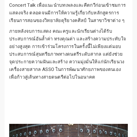
Concert Talk เพื่อแนะนำบทเพลงและคีตกวีก่อนเข้าชมการ
แสดงจริง ตลอดจนมีการให้ความรู้เกี่ยวกับหลักสูตรการ
เรียนการสอนของวิทยาลัยดุริยางคศิลป์ ในสาขาวิชาต่าง ๆ
ภายหลังจบการแสดง คณะครูและนักเรียนต่างได้รับ
ประสบการณ์อันล้ำค่า ทรงคุณค่า และสร้างความประทับใจ
อย่างสูงสุด การเข้าร่วมโครงการในครั้งนี้ไม่เพียงแต่มอบ
ประสบการณ์สุนทรียภาพทางดนตรีระดับสากล แต่ยังช่วย
จุดประกายความฝันและสร้าง ความมุ่งมั่นให้แก่นักเรียนวง
เครื่องสายสากล ASSO ในการพัฒนาศักยภาพของตนเอง
เพื่อก้าวสู่เส้นทางสายดนตรีต่อไปในอนาคต