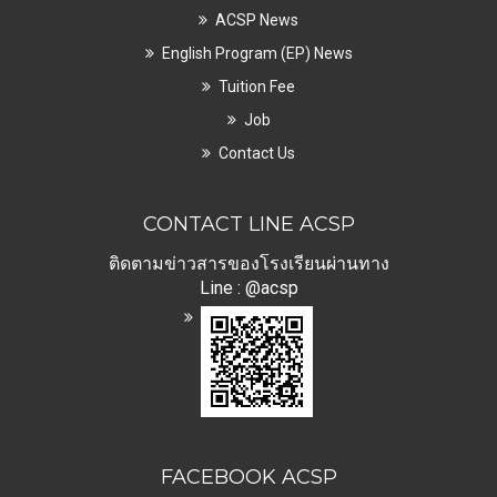
ACSP News
English Program (EP) News
Tuition Fee
Job
Contact Us
CONTACT LINE ACSP
ติดตามข่าวสารของโรงเรียนผ่านทาง
Line : @acsp
FACEBOOK ACSP