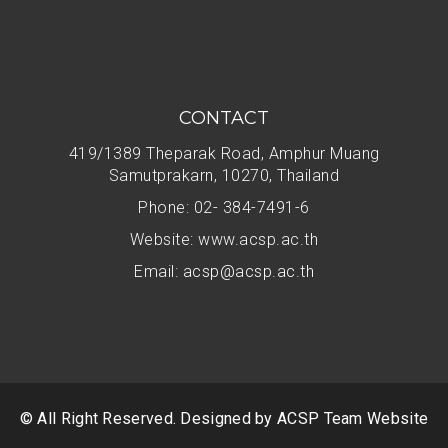
CONTACT
419/1389 Theparak Road, Amphur Muang
Samutprakarn, 10270, Thailand
Phone: 02- 384-7491-6
Website: www.acsp.ac.th
Email:
acsp@acsp.ac.th
© All Right Reserved. Designed by
ACSP Team Website