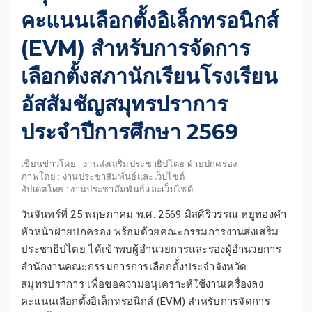
คะแนนเลือกตั้งอิเล็กทรอนิกส์
(EVM) สำหรับการจัดการ
เลือกตั้งสภานักเรียนโรงเรียน
อัสสัมชัญสมุทรปราการ
ประจำปีการศึกษา 2569
เขียนข่าวโดย : งานส่งเสริมประชาธิปไตย ฝ่ายปกครอง
ภาพโดย : งานประชาสัมพันธ์และเว็บไชต์
อัปเดตโดย : งานประชาสัมพันธ์และเว็บไชต์
วันจันทร์ที่ 25 พฤษภาคม พ.ศ. 2569 มิสศิริวรรณ หยูทองคำ
หัวหน้าฝ่ายปกครอง พร้อมด้วยคณะกรรมการงานส่งเสริม
ประชาธิปไตย ได้เข้าพบผู้อำนวยการและรองผู้อำนวยการ
สำนักงานคณะกรรมการการเลือกตั้งประจำจังหวัด
สมุทรปราการ เพื่อขอความอนุเคราะห์ใช้งานเครื่องลง
คะแนนเลือกตั้งอิเล็กทรอนิกส์ (EVM) สำหรับการจัดการ