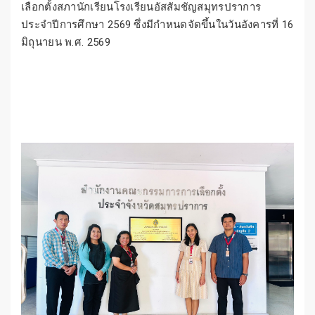
เลือกตั้งสภานักเรียนโรงเรียนอัสสัมชัญสมุทรปราการ
ประจำปีการศึกษา 2569 ซึ่งมีกำหนดจัดขึ้นในวันอังคารที่ 16
มิถุนายน พ.ศ. 2569