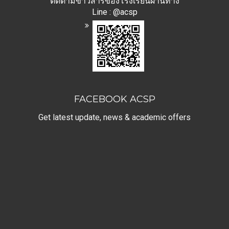
ติดตามข่าวสารของโรงเรียนผ่านทาง
Line : @acsp
FACEBOOK ACSP
Get latest update, news & academic offers