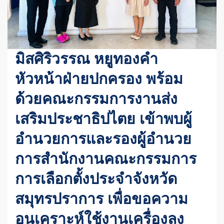
มิสศิริวรรณ หยูทองคำ
หัวหน้าฝ่ายปกครอง พร้อม
ด้วยคณะกรรมการงานส่ง
เสริมประชาธิปไตย เข้าพบผู้
อำนวยการและรองผู้อำนวย
การสำนักงานคณะกรรมการ
การเลือกตั้งประจำจังหวัด
สมุทรปราการ เพื่อขอความ
อนุเคราะห์ใช้งานเครื่องลง