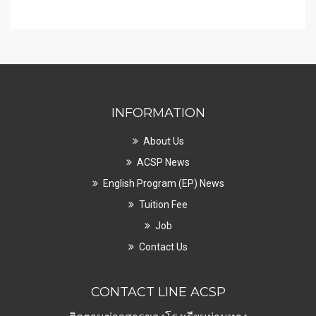
INFORMATION
About Us
ACSP News
English Program (EP) News
Tuition Fee
Job
Contact Us
CONTACT LINE ACSP