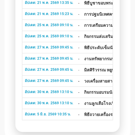
อัปเดต: 21 พ.ค. 2569 13:35 น.
พิธีบูชาขอบพระคุณเปิดปีก
อัปเดต: 21 พ.ค. 2569 15:23 น.
การปฐมนิเทศครูต่างชาติ ป
อัปเดต: 25 พ.ค. 2569 09:10 น.
การเตรียมความพร้อมสมรรถภา
อัปเดต: 25 พ.ค. 2569 09:10 น.
กิจกรรมส่งเสริมการออกกำลั
อัปเดต: 27 พ.ค. 2569 09:45 น.
พิธีประดับเข็มนักเรียนชั้น
อัปเดต: 27 พ.ค. 2569 09:45 น.
งานทรัพยากรมนุษย์ จัดกิจกรร
อัปเดต: 27 พ.ค. 2569 09:45 น.
มิสศิริวรรณ หยูทองคำ หัว
อัปเดต: 27 พ.ค. 2569 09:45 น.
วงเครื่องสายสากลโรงเรียน
อัปเดต: 30 พ.ค. 2569 13:10 น.
กิจกรรมอบรมนักเรียนหญิง :
อัปเดต: 30 พ.ค. 2569 13:10 น.
งานลูกเสือโรงเรียนอัสสัม
อัปเดต: 5 มิ.ย. 2569 10:35 น.
พิธีถวายเครื่องราชสักการ