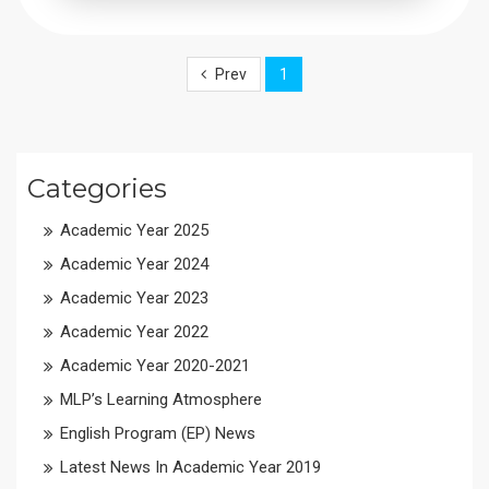
Prev
1
Categories
Academic Year 2025
Academic Year 2024
Academic Year 2023
Academic Year 2022
Academic Year 2020-2021
MLP’s Learning Atmosphere
English Program (EP) News
Latest News In Academic Year 2019