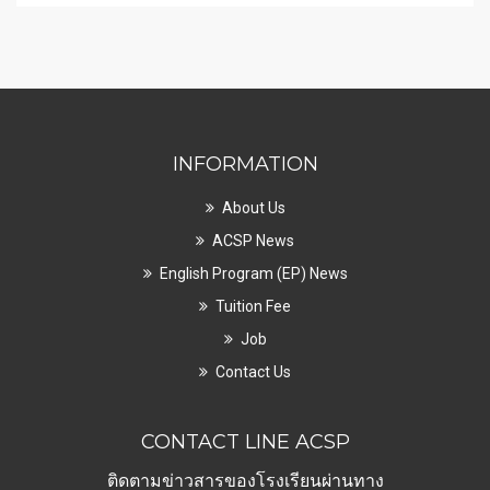
INFORMATION
About Us
ACSP News
English Program (EP) News
Tuition Fee
Job
Contact Us
CONTACT LINE ACSP
ติดตามข่าวสารของโรงเรียนผ่านทาง