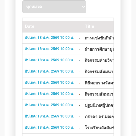
Date
Title
อัปเดต: 18 พ.ค. 2569 10:00 น.
การแข่งขันกีฬาพนักงานในเค
อัปเดต: 18 พ.ค. 2569 10:00 น.
ฝ่ายการศึกษามูลนิธิคณะเซ
อัปเดต: 18 พ.ค. 2569 10:00 น.
กิจกรรมค่ายวิชาการ เปิดโลก
อัปเดต: 18 พ.ค. 2569 10:00 น.
กิจกรรมสัมมนาครูก่อนเปิด
อัปเดต: 18 พ.ค. 2569 10:00 น.
พิธีมอบรางวัลครูและบุคลากร
อัปเดต: 18 พ.ค. 2569 10:00 น.
กิจกรรมสัมมนาครูก่อนเปิด
อัปเดต: 18 พ.ค. 2569 10:00 น.
ปฐมนิเทศผู้ปกครองนักเรียน
อัปเดต: 18 พ.ค. 2569 10:00 น.
ภราดา ดร.มณฑล ประทุมราช ผ
อัปเดต: 18 พ.ค. 2569 10:00 น.
โรงเรียนอัสสัมชัญสมุทรปราก