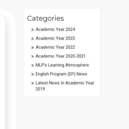
Categories
Academic Year 2024
Academic Year 2023
Academic Year 2022
Academic Year 2020-2021
MLP’s Learning Atmosphere
English Program (EP) News
Latest News In Academic Year
2019