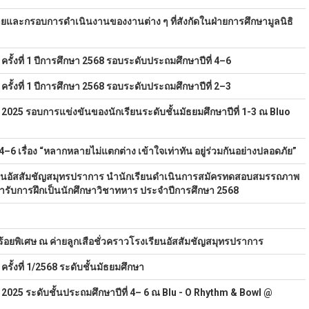
ายและกรอบการดำเนินงานของงานต่าง ๆ ที่สังกัดในฝ่ายการศึกษามูลนิธิ
รั้งที่ 1 ปีการศึกษา 2568 รอบระดับประถมศึกษาปีที่ 4–6
รั้งที่ 1 ปีการศึกษา 2568 รอบระดับประถมศึกษาปีที่ 2–3
 2025
รอบการแข่งขันของนักเรียนระดับชั้นมัธยมศึกษาปีที่ 1-3
ณ Bluo
.4–6 เรื่อง “หลากหลายไม่แตกต่าง เข้าใจเท่าทัน อยู่ร่วมกันอย่างปลอดภัย”
ียนอัสสัมชัญสมุทรปราการ นำนักเรียนดำเนินการสมัครทดสอบสมรรถภาพ
ารับการฝึกเป็นนักศึกษาวิชาทหาร ประจำปีการศึกษา 2568
้อยพิเศษ ณ ค่ายลูกเสือชั่วคราวโรงเรียนอัสสัมชัญสมุทรปราการ
ั้งที่ 1/2568 ระดับชั้นมัธยมศึกษา
 2025
ระดับชั้นประถมศึกษาปีที่ 4– 6
ณ Blu - O Rhythm & Bowl @