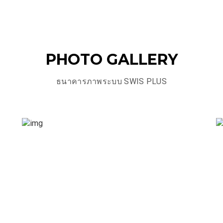
PHOTO GALLERY
ธนาคารภาพระบบ SWIS PLUS